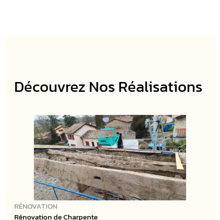
Découvrez Nos Réalisations
RÉNOVATION
Rénovation de Charpente