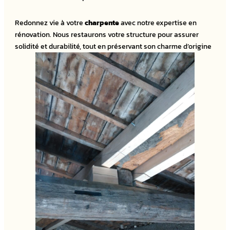
Redonnez vie à votre
charpente
avec notre expertise en
rénovation. Nous restaurons votre structure pour assurer
solidité et durabilité, tout en préservant son charme d’origine