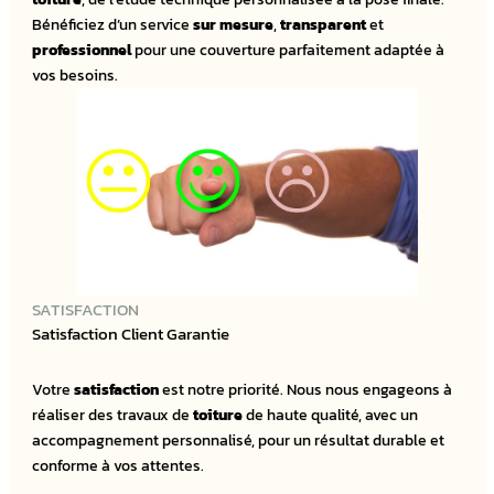
Bénéficiez d’un service
sur mesure
,
transparent
et
professionnel
pour une couverture parfaitement adaptée à
vos besoins.
SATISFACTION
Satisfaction Client Garantie
Votre
satisfaction
est notre priorité. Nous nous engageons à
réaliser des travaux de
toiture
de haute qualité, avec un
accompagnement personnalisé, pour un résultat durable et
conforme à vos attentes.