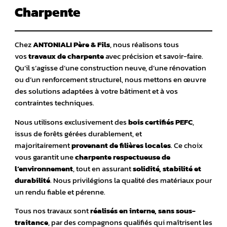
Charpente
Chez
ANTONIALI Père & Fils
, nous réalisons tous
vos
travaux de charpente
avec précision et savoir-faire.
Qu’il s’agisse d’une construction neuve, d’une rénovation
ou d’un renforcement structurel, nous mettons en œuvre
des solutions adaptées à votre bâtiment et à vos
contraintes techniques.
Nous utilisons exclusivement des
bois certifiés PEFC
,
issus de forêts gérées durablement, et
majoritairement
provenant de filières locales
. Ce choix
vous garantit une
charpente respectueuse de
l’environnement
, tout en assurant
solidité, stabilité et
durabilité
. Nous privilégions la qualité des matériaux pour
un rendu fiable et pérenne.
Tous nos travaux sont
réalisés en interne, sans sous-
traitance
, par des compagnons qualifiés qui maîtrisent les