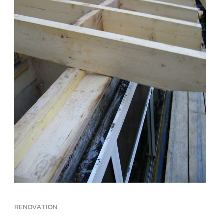
RENOVATION