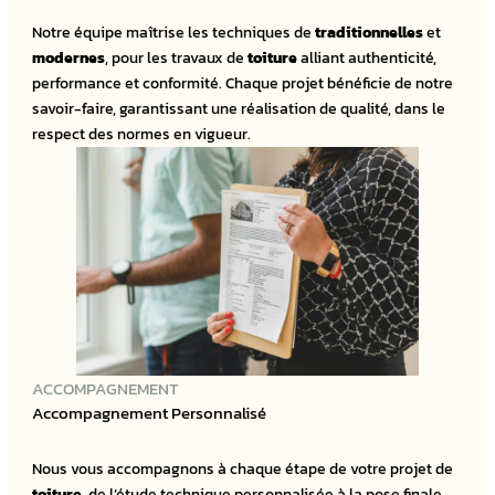
Notre équipe maîtrise les techniques de
traditionnelles
et
modernes
, pour les travaux de
toiture
alliant authenticité,
performance et conformité. Chaque projet bénéficie de notre
savoir-faire, garantissant une réalisation de qualité, dans le
respect des normes en vigueur.
ACCOMPAGNEMENT
Accompagnement Personnalisé
Nous vous accompagnons à chaque étape de votre projet de
toiture
, de l’étude technique personnalisée à la pose finale.