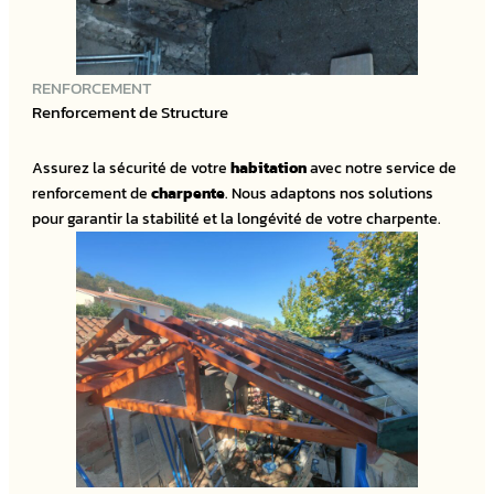
RENFORCEMENT
Renforcement de Structure
Assurez la sécurité de votre
habitation
avec notre service de
renforcement de
charpente
. Nous adaptons nos solutions
pour garantir la stabilité et la longévité de votre charpente.