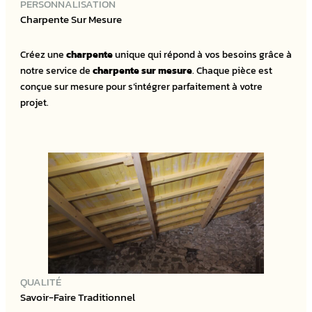
PERSONNALISATION
Charpente Sur Mesure
Créez une
charpente
unique qui répond à vos besoins grâce à
notre service de
charpente sur mesure
. Chaque pièce est
conçue sur mesure pour s’intégrer parfaitement à votre
projet.
QUALITÉ
Savoir-Faire Traditionnel