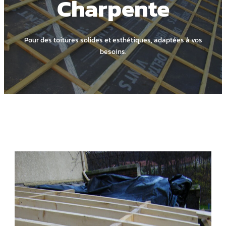
Charpente
Pour des toitures solides et esthétiques, adaptées à vos
besoins.