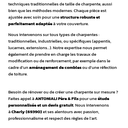
techniques traditionnelles de taille de charpente, aussi
bien que les méthodes modernes. Chaque pièce est
ajustée avec soin pour une
structure robuste et
parfaitement adaptée
à votre couverture.
Nous intervenons sur tous types de charpentes :
traditionnelles, industrielles, ou spécifiques (appentis,
lucarnes, extensions…). Notre expertise nous permet
également de prendre en charge les travaux de
modification ou de renforcement, par exemple dans le
cadre d’un
aménagement de combles
ou d’une réfection
de toiture.
Besoin de rénover ou de créer une charpente sur mesure ?
Faites appel à
ANTONIALI Père & Fils
pour une
étude
personnalisée et un devis gratuit
. Nous intervenons
à
Charly (69390)
et ses alentours avec passion,
professionnalisme et respect des règles de l’art.