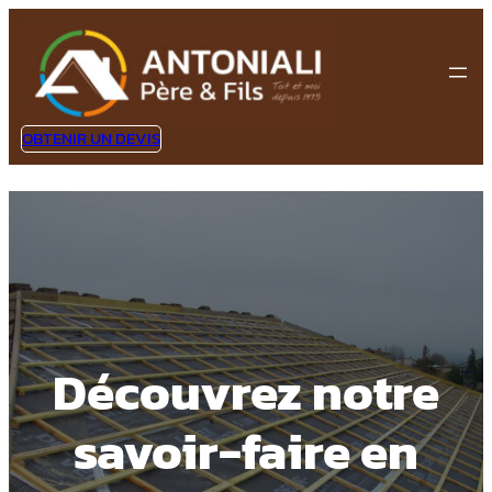
OBTENIR UN DEVIS
Découvrez notre
savoir-faire en