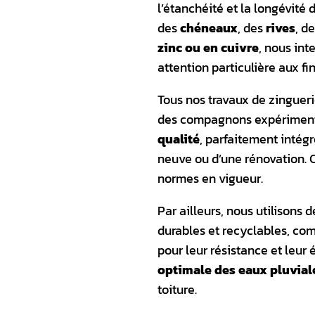
l’étanchéité et la longévité
des
chéneaux
, des
rives
, d
zinc ou en cuivre
, nous int
attention particulière aux fin
Tous nos travaux de zingueri
des compagnons expérimenté
qualité
, parfaitement intégr
neuve ou d’une rénovation. C
normes en vigueur.
Par ailleurs, nous utilisons 
durables et recyclables, com
pour leur résistance et leur
optimale des eaux pluvial
toiture.