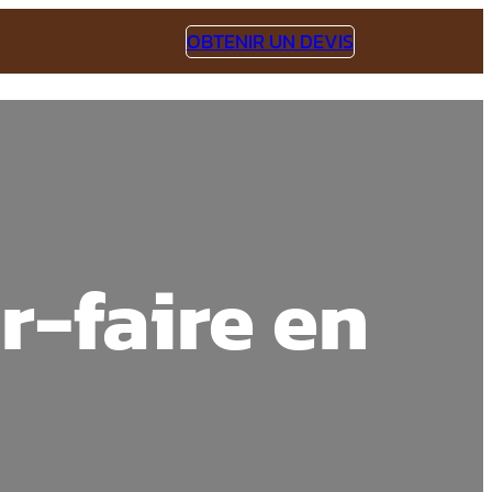
OBTENIR UN DEVIS
r-faire en