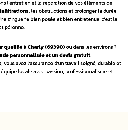
s l’entretien et la réparation de vos éléments de
infiltrations
, les obstructions et prolonger la durée
Une zinguerie bien posée et bien entretenue, c’est la
 et pérenne.
r qualifié à Charly (69390)
ou dans les environs ?
ude personnalisée et un devis gratuit
.
s
, vous avez l’assurance d’un travail soigné, durable et
 équipe locale avec passion, professionnalisme et