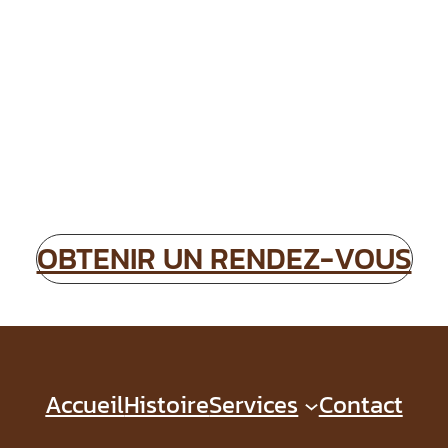
OBTENIR UN RENDEZ-VOUS
Accueil
Histoire
Services
Contact