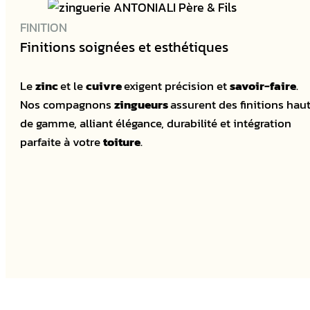
FINITION
Finitions soignées et esthétiques
Le
zinc
et le
cuivre
exigent précision et
savoir-faire
.
Nos compagnons
zingueurs
assurent des finitions hau
de gamme, alliant élégance, durabilité et intégration
parfaite à votre
toiture
.