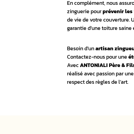
En complément, nous assuron
zinguerie pour
prévenir les 
de vie de votre couverture. 
garantie d’une toiture saine
Besoin d’un
artisan zingueu
Contactez-nous pour une
ét
Avec
ANTONIALI Père & Fil
réalisé avec passion par une
respect des règles de l’art.