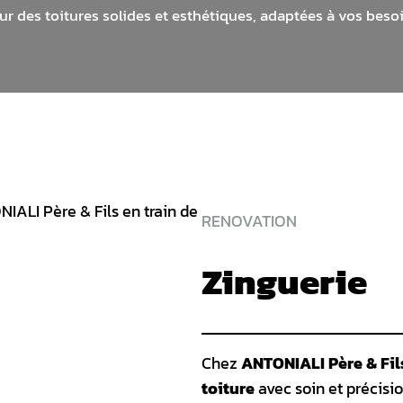
ur des toitures solides et esthétiques, adaptées à vos besoi
RENOVATION
Zinguerie
Chez
ANTONIALI Père & Fil
toiture
avec soin et précisio