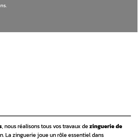
ns.
s
, nous réalisons tous vos travaux de
zinguerie de
n. La zinguerie joue un rôle essentiel dans