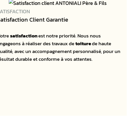
ATISFACTION
atisfaction Client Garantie
otre
satisfaction
est notre priorité. Nous nous
ngageons à réaliser des travaux de
toiture
de haute
ualité, avec un accompagnement personnalisé, pour un
ésultat durable et conforme à vos attentes.