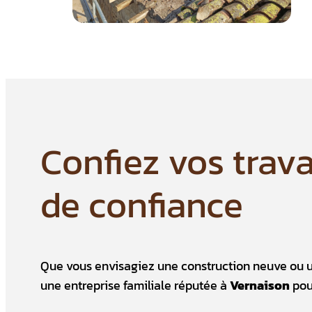
Confiez vos trav
de confiance
Que vous envisagiez une construction neuve ou 
une entreprise familiale réputée à
Vernaison
pou