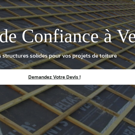
de Confiance à Ve
 structures solides pour vos projets de toiture
Demandez Votre Devis !