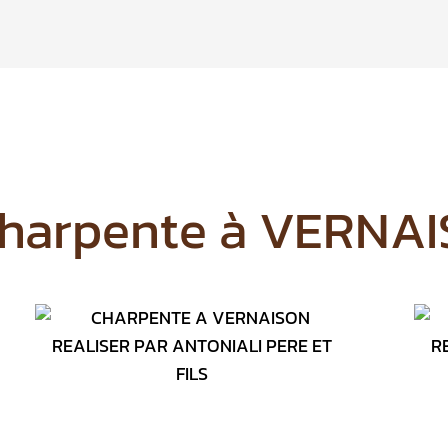
 Charpente à VERNA