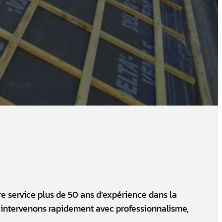
e service plus de 50 ans d’expérience dans la
s intervenons rapidement avec professionnalisme,