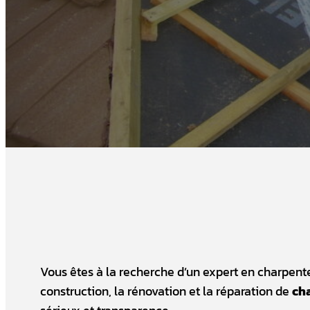
Vous êtes à la recherche d’un expert en charpent
construction, la rénovation et la réparation de
ch