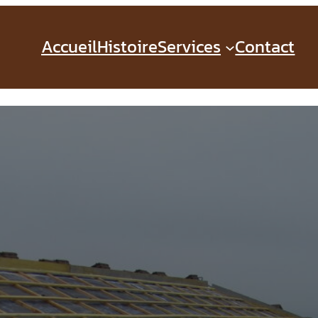
Accueil
Histoire
Services
Contact