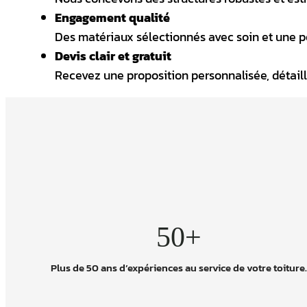
Engagement qualité
Des matériaux sélectionnés avec soin et une pos
Devis clair et gratuit
Recevez une proposition personnalisée, détail
50+
Plus de 50 ans d’expériences au service de votre toiture