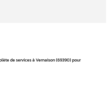
plète de services à Vernaison (69390) pour