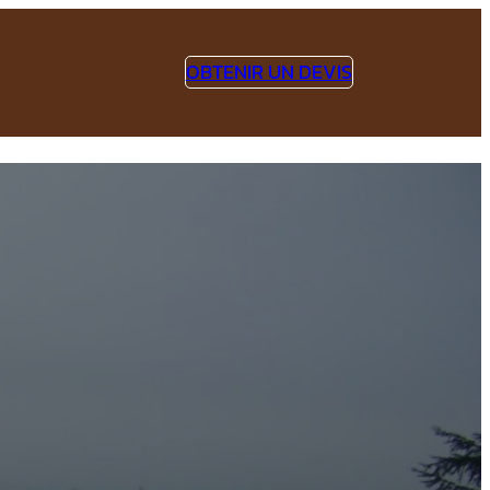
OBTENIR UN DEVIS