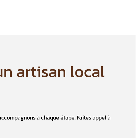
n artisan local
 accompagnons à chaque étape. Faites appel à