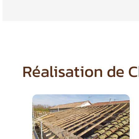
Réalisation de