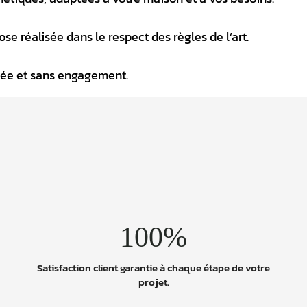
e réalisée dans le respect des règles de l’art.
lée et sans engagement.
100%
.
Satisfaction client garantie à chaque étape de votre
projet.