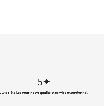
5✦
Avis 5 étoiles pour notre qualité et service exceptionnel.