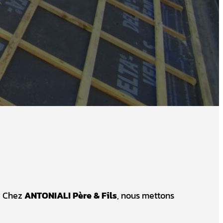
? Chez
ANTONIALI Père & Fils
, nous mettons