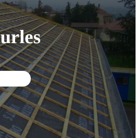
urles