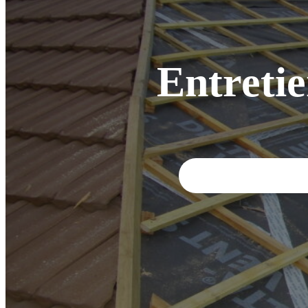
Entretie