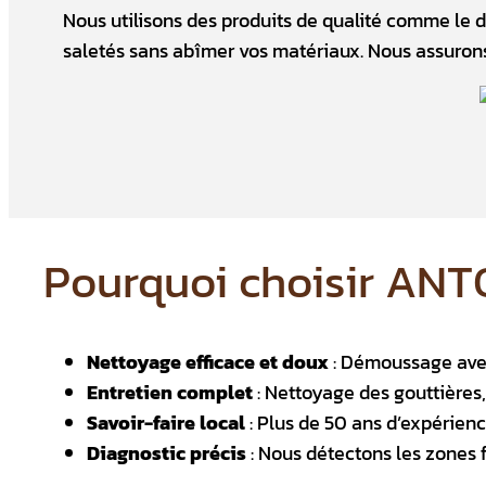
Nous utilisons des produits de qualité comme le
saletés sans abîmer vos matériaux. Nous assurons 
Pourquoi choisir ANTO
Nettoyage efficace et doux
: Démoussage avec
Entretien complet
: Nettoyage des gouttières
Savoir-faire local
: Plus de 50 ans d’expérienc
Diagnostic précis
: Nous détectons les zones 