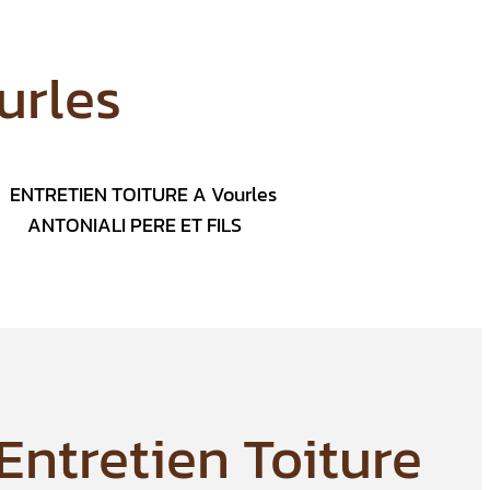
urles
Entretien Toiture