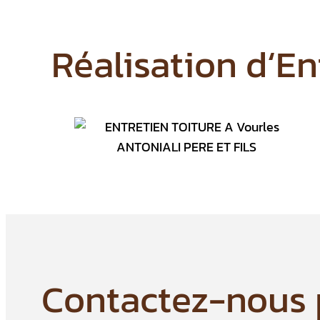
Réalisation d
‘En
Contactez-nous p