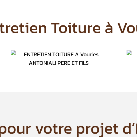
tretien Toiture
à Vo
our votre projet d’