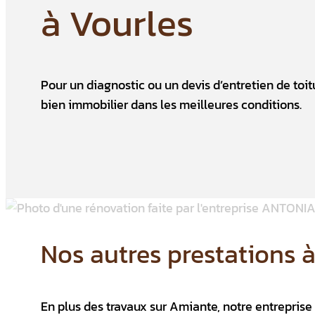
à Vourles
Pour un diagnostic ou un devis d’entretien de to
bien immobilier dans les meilleures conditions.
Nos autres prestations 
En plus des travaux sur Amiante, notre entrepri