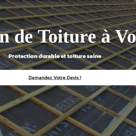
n de Toiture à Vo
Protection durable et toiture saine
Demandez Votre Devis !