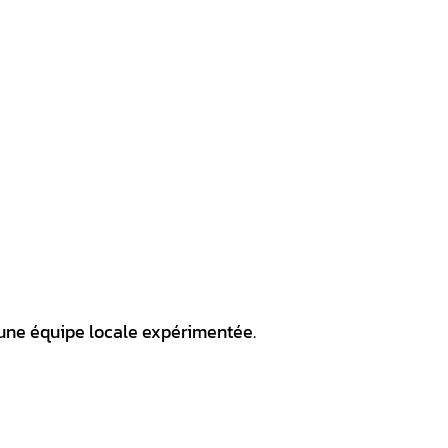
à une équipe locale expérimentée.