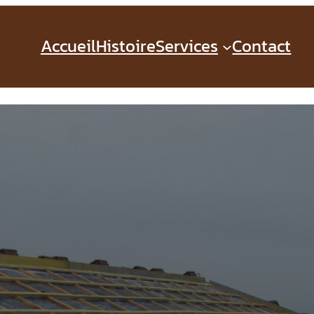
Accueil
Histoire
Services
Contact