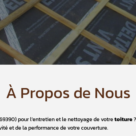
À Propos de Nous
69390) pour l’entretien et le nettoyage de votre
toiture
évité et de la performance de votre couverture.