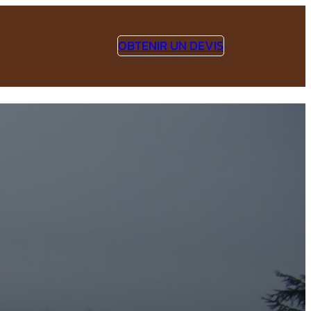
OBTENIR UN DEVIS