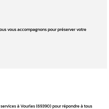
. Nous vous accompagnons pour préserver votre
services à Vourles (69390) pour répondre à tous