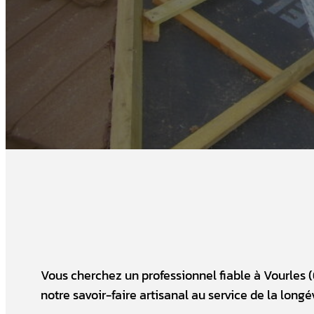
Vous cherchez un professionnel fiable à Vourles (
notre savoir-faire artisanal au service de la long