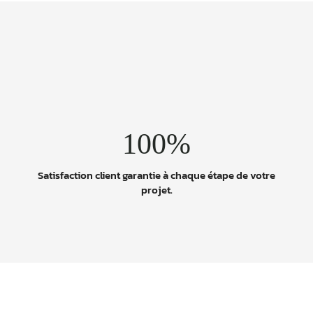
100%
.
Satisfaction client garantie à chaque étape de votre
projet.