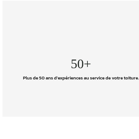
50+
Plus de 50 ans d’expériences au service de votre toiture