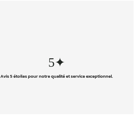
5✦
Avis 5 étoiles pour notre qualité et service exceptionnel.