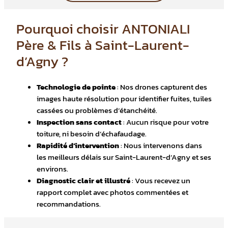
Pourquoi choisir ANTONIALI
Père & Fils à Saint-Laurent-
d’Agny ?
Technologie de pointe
: Nos drones capturent des
images haute résolution pour identifier fuites, tuiles
cassées ou problèmes d’étanchéité.
Inspection sans contact
: Aucun risque pour votre
toiture, ni besoin d’échafaudage.
Rapidité d’intervention
: Nous intervenons dans
les meilleurs délais sur Saint-Laurent-d’Agny et ses
environs.
Diagnostic clair et illustré
: Vous recevez un
rapport complet avec photos commentées et
recommandations.