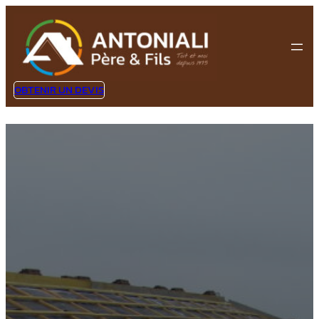
OBTENIR UN DEVIS