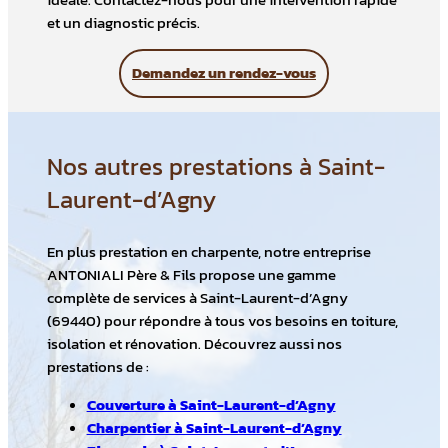
et un diagnostic précis.
Demandez un rendez-vous
Nos autres prestations à Saint-
Laurent-d’Agny
En plus prestation en charpente, notre entreprise
ANTONIALI Père & Fils propose une gamme
complète de services à Saint-Laurent-d’Agny
(69440) pour répondre à tous vos besoins en toiture,
isolation et rénovation. Découvrez aussi nos
prestations de :
Couverture à Saint-Laurent-d’Agny
Charpentier à Saint-Laurent-d’Agny