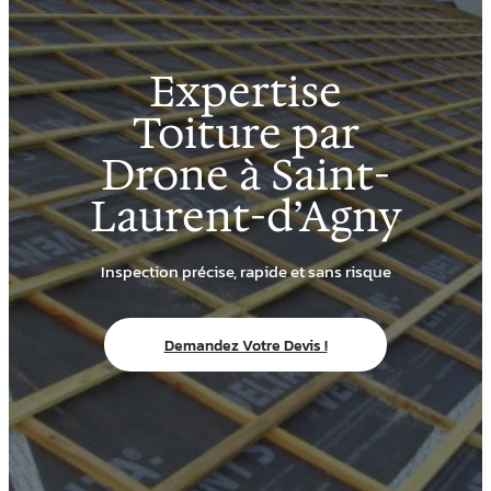
Expertise
Toiture par
Drone à Saint-
Laurent-d’Agny
Inspection précise, rapide et sans risque
Demandez Votre Devis !