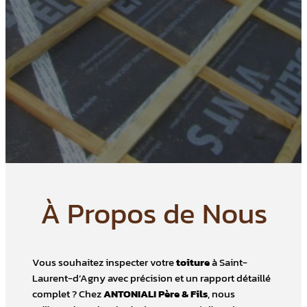
À Propos de Nous
Vous souhaitez inspecter votre
toiture
à Saint-
Laurent-d’Agny avec précision et un rapport détaillé
complet ? Chez
ANTONIALI Père & Fils
, nous