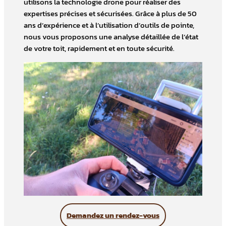
utilisons la technologie drone pour réaliser des
expertises précises et sécurisées. Grâce à plus de 50
ans d’expérience et à l’utilisation d’outils de pointe,
nous vous proposons une analyse détaillée de l’état
de votre toit, rapidement et en toute sécurité.
Demandez un rendez-vous