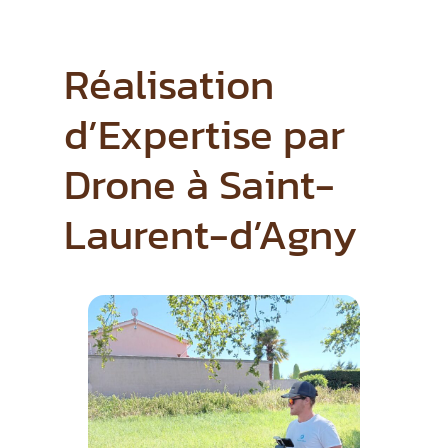
Réalisation
d’Expertise par
Drone à Saint-
Laurent-d’Agny