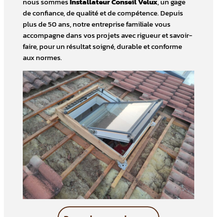
nous sommes
Installateur Conseil Velux
, un gage
de confiance, de qualité et de compétence. Depuis
plus de 50 ans, notre entreprise familiale vous
accompagne dans vos projets avec rigueur et savoir-
faire, pour un résultat soigné, durable et conforme
aux normes.