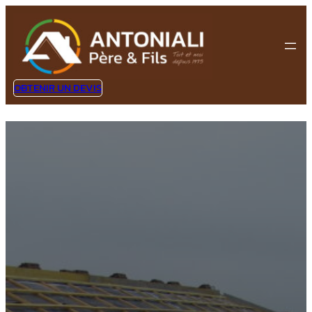
OBTENIR UN DEVIS