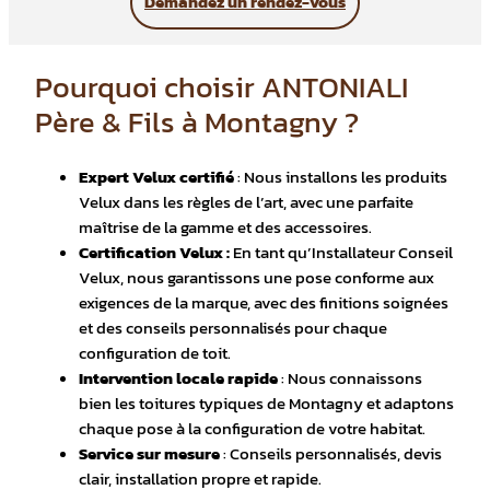
Demandez un rendez-vous
Pourquoi choisir ANTONIALI
Père & Fils à Montagny ?
Expert Velux certifié
: Nous installons les produits
Velux dans les règles de l’art, avec une parfaite
maîtrise de la gamme et des accessoires.
Certification Velux :
En tant qu’Installateur Conseil
Velux, nous garantissons une pose conforme aux
exigences de la marque, avec des finitions soignées
et des conseils personnalisés pour chaque
configuration de toit.
Intervention locale rapide
: Nous connaissons
bien les toitures typiques de Montagny et adaptons
chaque pose à la configuration de votre habitat.
Service sur mesure
: Conseils personnalisés, devis
clair, installation propre et rapide.