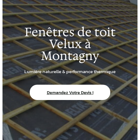
Fenêtres de toit
Velux à
Montagny
Lumière naturelle & performance thermique
Demandez Votre Devis !