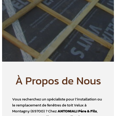
À Propos de Nous
Vous recherchez un spécialiste pour l’installation ou
le remplacement de fenêtres de toit Velux à
Montagny (69700) ? Chez
ANTONIALI Père & Fils
,