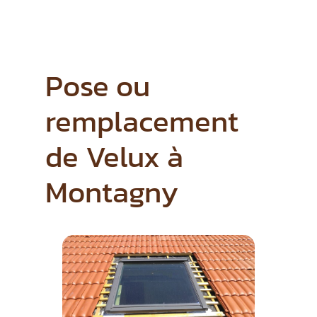
Pose ou
remplacement
de Velux à
Montagny