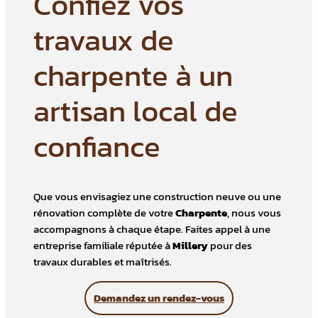
Confiez vos
travaux de
charpente à un
artisan local de
confiance
Que vous envisagiez une construction neuve ou une
rénovation complète de votre
Charpente
, nous vous
accompagnons à chaque étape. Faites appel à une
entreprise familiale réputée à
Millery
pour des
travaux durables et maîtrisés.
Demandez un rendez-vous