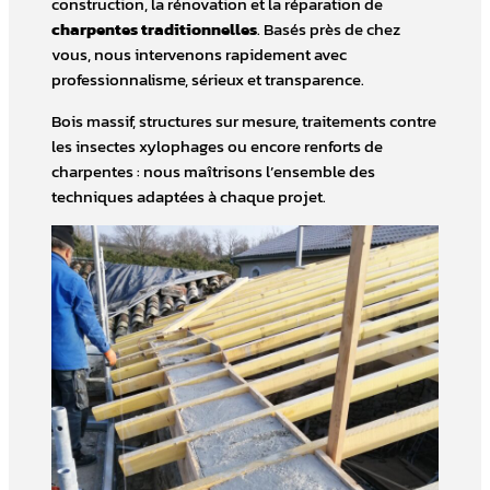
construction, la rénovation et la réparation de
charpentes traditionnelles
. Basés près de chez
vous, nous intervenons rapidement avec
professionnalisme, sérieux et transparence.
Bois massif, structures sur mesure, traitements contre
les insectes xylophages ou encore renforts de
charpentes : nous maîtrisons l’ensemble des
techniques adaptées à chaque projet.