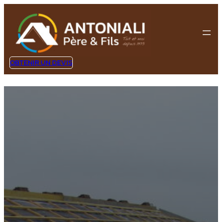
OBTENIR UN DEVIS