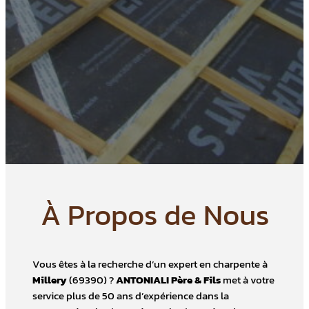
À Propos de Nous
Vous êtes à la recherche d’un expert en charpente à
Millery
(69390) ?
ANTONIALI Père & Fils
met à votre
service plus de 50 ans d’expérience dans la