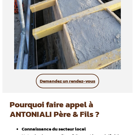
Demandez un rendez-vous
Pourquoi faire appel à
ANTONIALI Père & Fils ?
Connaissance du secteur local