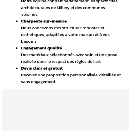
Notre équipe connaît parfaitement les spécificités
architecturales de Millery et des communes
voisines.
Charpente sur-mesure
Nous concevons des structures robustes et
esthétiques, adaptées à votre maison et à vos
besoins.
Engagement qualité
Des matériaux sélectionnés avec soin et une pose
réalisée dans le respect des règles de l’art.
Devis clair et gratuit
Recevez une proposition personnalisée, détaillée et
sans engagement.