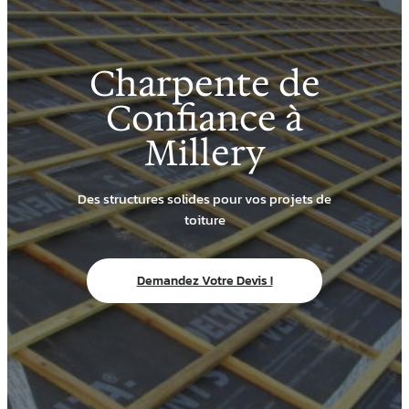
Charpente de
Confiance à
Millery
Des structures solides pour vos projets de
toiture
Demandez Votre Devis !