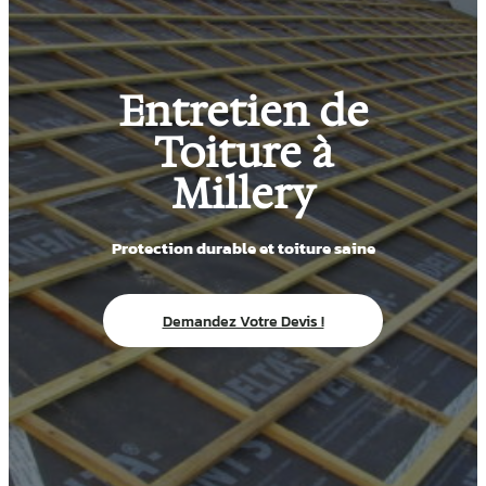
Entretien de
Toiture à
Millery
Protection durable et toiture saine
Demandez Votre Devis !