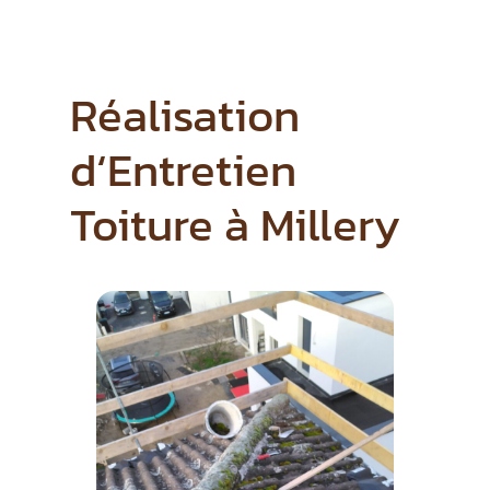
Réalisation
d
‘Entretien
Toiture
à Millery