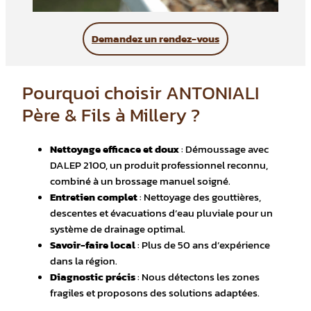
Demandez un rendez-vous
Pourquoi choisir ANTONIALI
Père & Fils à Millery ?
Nettoyage efficace et doux
: Démoussage avec
DALEP 2100, un produit professionnel reconnu,
combiné à un brossage manuel soigné.
Entretien complet
: Nettoyage des gouttières,
descentes et évacuations d’eau pluviale pour un
système de drainage optimal.
Savoir-faire local
: Plus de 50 ans d’expérience
dans la région.
Diagnostic précis
: Nous détectons les zones
fragiles et proposons des solutions adaptées.