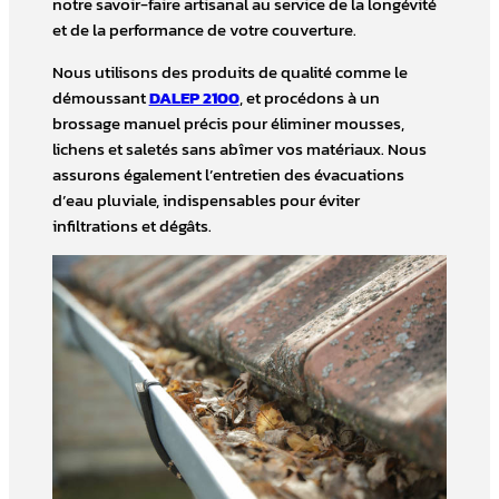
notre savoir-faire artisanal au service de la longévité
et de la performance de votre couverture.
Nous utilisons des produits de qualité comme le
démoussant
DALEP 2100
, et procédons à un
brossage manuel précis pour éliminer mousses,
lichens et saletés sans abîmer vos matériaux. Nous
assurons également l’entretien des évacuations
d’eau pluviale, indispensables pour éviter
infiltrations et dégâts.