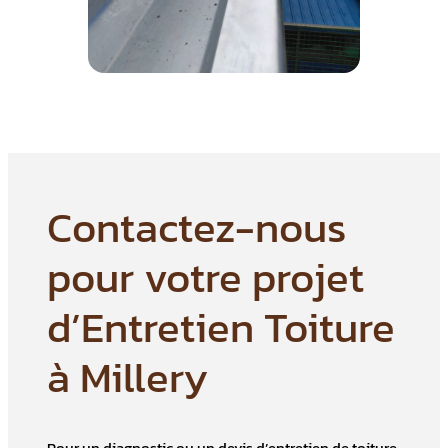
Contactez-nous
pour votre projet
d’Entretien Toiture
à Millery