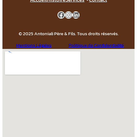
Facebook
Instagram
LinkedIn
© 2025 Antoniali Père & Fils. Tous droits réservés.
Mentions Légales
Politique de Confidentialité