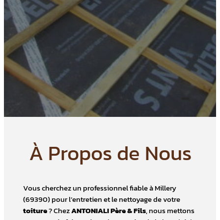
À Propos de Nous
Vous cherchez un professionnel fiable à Millery
(69390) pour l’entretien et le nettoyage de votre
toiture
? Chez
ANTONIALI Père & Fils
, nous mettons