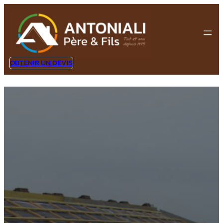
OBTENIR UN DEVIS